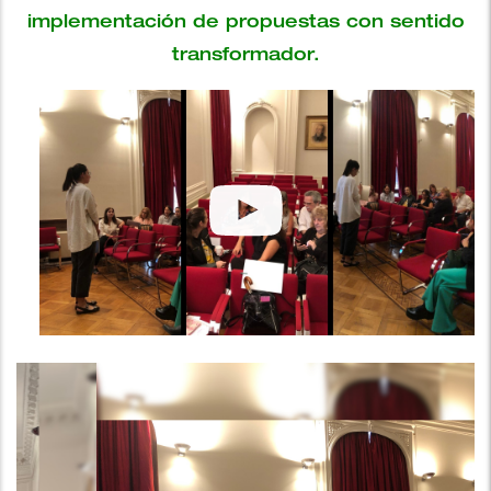
implementación de propuestas con sentido
transformador.