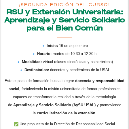
¡SEGUNDA EDICIÓN DEL CURSO!
RSU y Extensión Universitaria:
Aprendizaje y Servicio Solidario
para el Bien Común
Inicio:
16 de septiembre
Horario:
martes de 10:30 a 12:30 h
Modalidad:
virtual (clases sincrónicas y asincrónicas)
Destinatarios:
docentes y académicos de la USAL
Este espacio de formación busca integrar
docencia y responsabilidad
social
, fortaleciendo la misión universitaria de formar profesionales
capaces de transformar la realidad a través de la metodología
de
Aprendizaje y Servicio Solidario (AySU USAL)
y promoviendo
la
curricularización de la extensión
.
Una propuesta de la Dirección de Responsabilidad Social