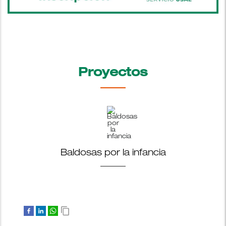
Proyectos
Baldosas por la infancia