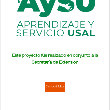
Este proyecto fue realizado en conjunto a la
Secretaría de Extensión
Conocé Más