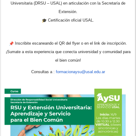
Universitaria (DRSU – USAL) en articulación con la Secretaría de
Extensión.
Certificación oficial USAL.
Inscribite escaneando el QR del flyer o en el link de inscripción.
¡Sumate a esta experiencia que conecta universidad y comunidad para
el bien común!
Consultas a :
formacionaysu@usal.edu.ar