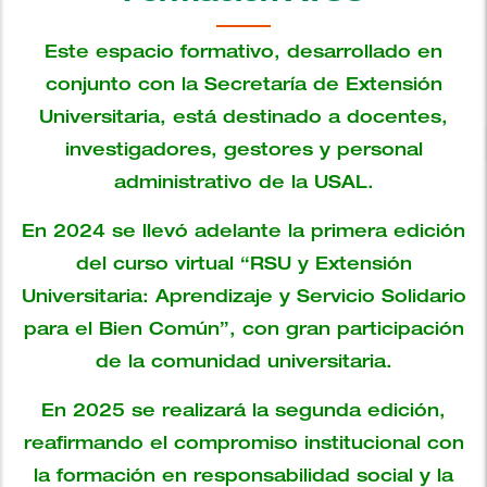
Este espacio formativo, desarrollado en
conjunto con la Secretaría de Extensión
Universitaria, está destinado a docentes,
investigadores, gestores y personal
administrativo de la USAL.
En 2024 se llevó adelante la primera edición
del curso virtual “RSU y Extensión
Universitaria: Aprendizaje y Servicio Solidario
para el Bien Común”, con gran participación
de la comunidad universitaria.
En 2025 se realizará la segunda edición,
reafirmando el compromiso institucional con
la formación en responsabilidad social y la