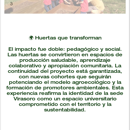
4
🌍 Huertas que transforman
El impacto fue doble: pedagógico y social.
Las huertas se convirtieron en espacios de
producción saludable, aprendizaje
colaborativo y apropiación comunitaria. La
continuidad del proyecto está garantizada,
con nuevas cohortes que seguirán
potenciando el modelo agroecológico y la
formación de promotores ambientales. Esta
experiencia reafirma la identidad de la sede
Virasoro como un espacio universitario
comprometido con el territorio y la
sustentabilidad.