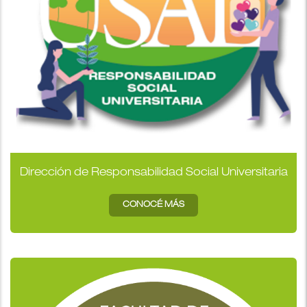
Dirección de Responsabilidad Social Universitaria
CONOCÉ MÁS