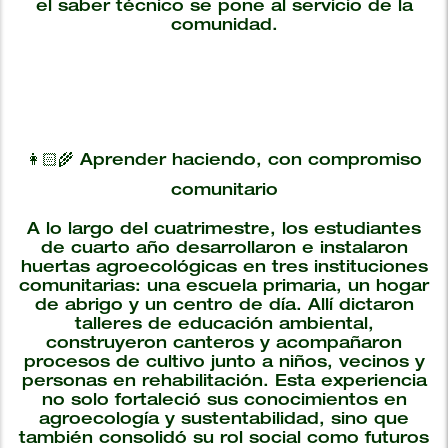
el saber técnico se pone al servicio de la
comunidad.
👩🏻‍🌾 Aprender haciendo, con compromiso
comunitario
A lo largo del cuatrimestre, los estudiantes
de cuarto año desarrollaron e instalaron
huertas agroecológicas en tres instituciones
comunitarias: una escuela primaria, un hogar
de abrigo y un centro de día. Allí dictaron
talleres de educación ambiental,
construyeron canteros y acompañaron
procesos de cultivo junto a niños, vecinos y
personas en rehabilitación. Esta experiencia
no solo fortaleció sus conocimientos en
agroecología y sustentabilidad, sino que
también consolidó su rol social como futuros