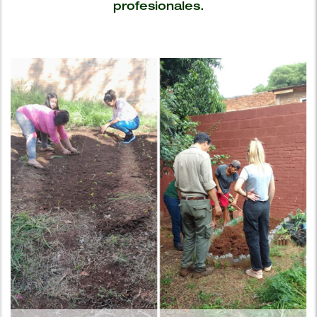
profesionales.