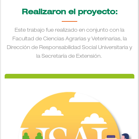
Realizaron el proyecto:
Este trabajo fue realizado en conjunto con la
Facultad de Ciencias Agrarias y Veterinarias, la
Dirección de Responsabilidad Social Universitaria y
la Secretaría de Extensión.