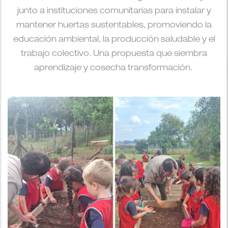
junto a instituciones comunitarias para instalar y
mantener huertas sustentables, promoviendo la
educación ambiental, la producción saludable y el
trabajo colectivo. Una propuesta que siembra
aprendizaje y cosecha transformación.