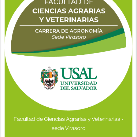
Facultad de Ciencias Agrarias y Veterinarias -
sede Virasoro