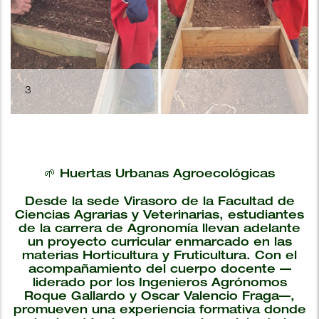
4
🌱 Huertas Urbanas Agroecológicas
Desde la sede Virasoro de la Facultad de
Ciencias Agrarias y Veterinarias, estudiantes
de la carrera de Agronomía llevan adelante
un proyecto curricular enmarcado en las
materias Horticultura y Fruticultura. Con el
acompañamiento del cuerpo docente —
liderado por los Ingenieros Agrónomos
Roque Gallardo y Oscar Valencio Fraga—,
promueven una experiencia formativa donde