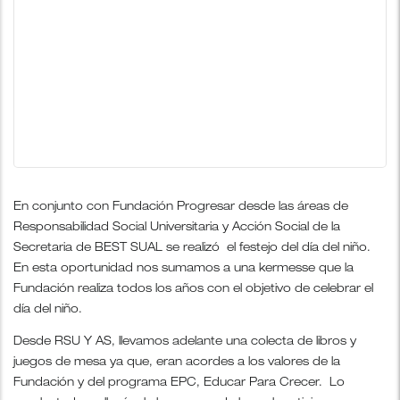
En conjunto con Fundación Progresar desde las áreas de
Responsabilidad Social Universitaria y Acción Social de la
Secretaria de BEST SUAL se realizó el festejo del día del niño.
En esta oportunidad nos sumamos a una kermesse que la
Fundación realiza todos los años con el objetivo de celebrar el
día del niño.
Desde RSU Y AS, llevamos adelante una colecta de libros y
juegos de mesa ya que, eran acordes a los valores de la
Fundación y del programa EPC, Educar Para Crecer. Lo