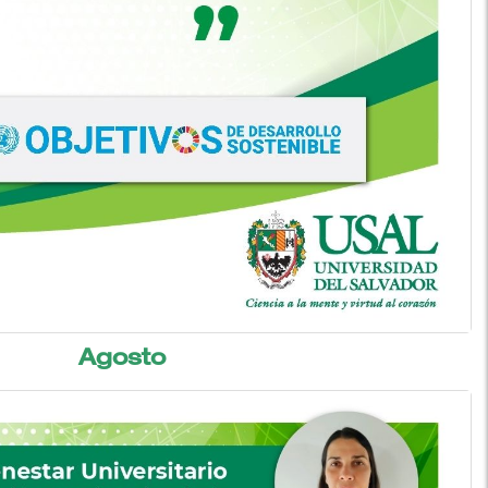
Agosto