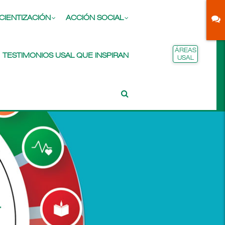
CIENTIZACIÓN
ACCIÓN SOCIAL
ÁREAS
TESTIMONIOS USAL QUE INSPIRAN
USAL