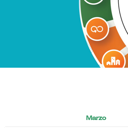
Marzo