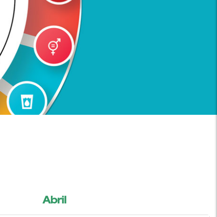
Abril