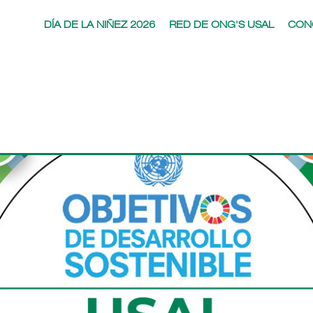
DÍA DE LA NIÑEZ 2026
RED DE ONG'S USAL
CON