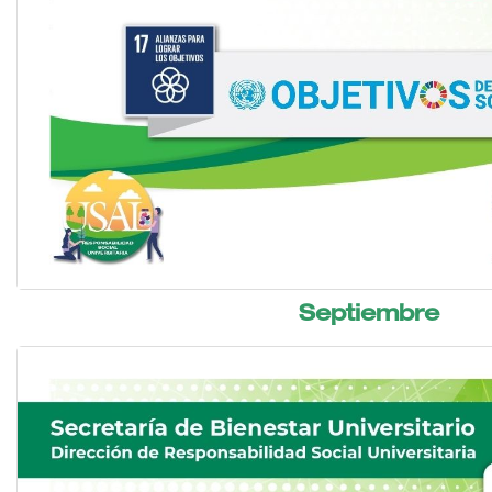
Septiembre