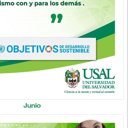
Junio