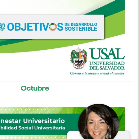
Octubre