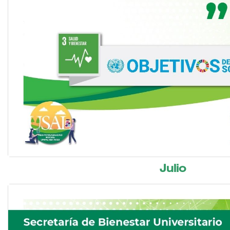
Julio