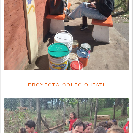
PROYECTO COLEGIO ITATÍ