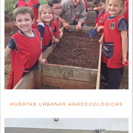
HUERTAS URBANAS AGROECOLÓGICAS