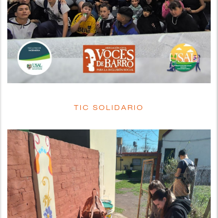
TIC SOLIDARIO