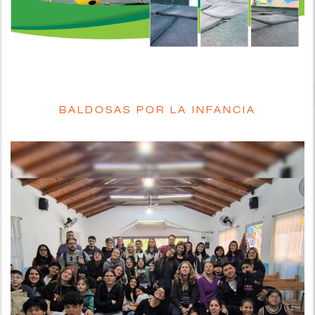
BALDOSAS POR LA INFANCIA